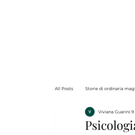
All Posts
Storie di ordinaria mag
Viviana Guarini
9
Psicologi