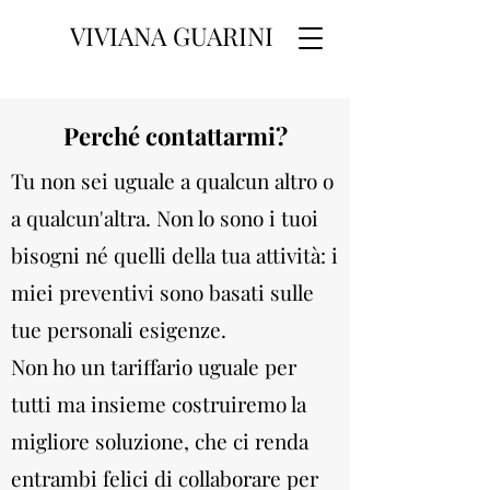
VIVIANA GUARINI
Perché contattarmi?
Tu non sei uguale a qualcun altro o
a qualcun'altra. Non lo sono i tuoi
bisogni né quelli della tua attività: i
miei preventivi sono basati sulle
tue personali esigenze.
Non ho un tariffario uguale per
tutti ma insieme costruiremo la
migliore soluzione, che ci renda
entrambi felici di collaborare per