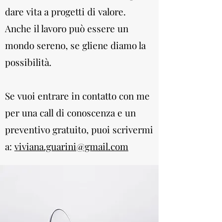
dare vita a progetti di valore.
Anche il lavoro può essere un
mondo sereno, se gliene diamo la
possibilità.
Se vuoi entrare in contatto con me
per una call di conoscenza e un
preventivo gratuito,
puoi scrivermi
a
:
viviana.guarini@gmail.com