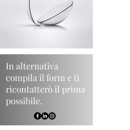
In alternativa
compila il form e ti
ricontatterò il prima
possibile.